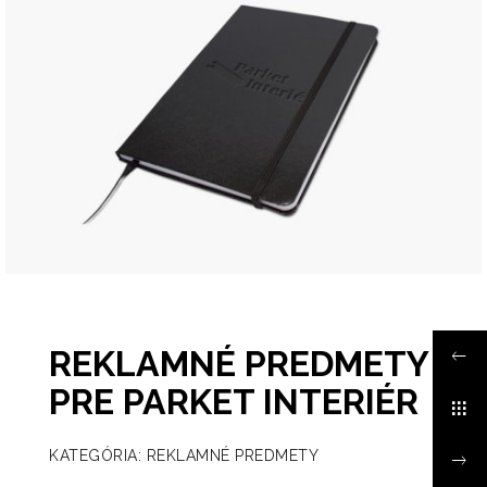
REKLAMNÉ PREDMETY
PRE PARKET INTERIÉR
KATEGÓRIA: REKLAMNÉ PREDMETY